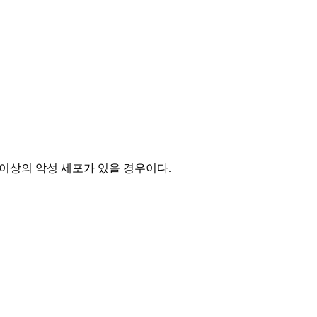
0개 이상의 악성 세포가 있을 경우이다.