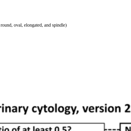
oval, elongated, and spindle)