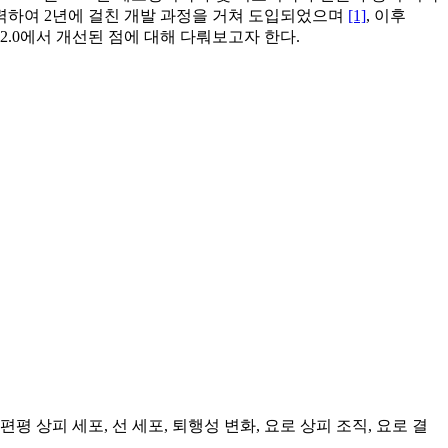
y, IAC)와 협력하여 2년에 걸친 개발 과정을 거쳐 도입되었으며
[1]
, 이후
sion 2.0에서 개선된 점에 대해 다뤄보고자 한다.
 상피 세포, 선 세포, 퇴행성 변화, 요로 상피 조직, 요로 결