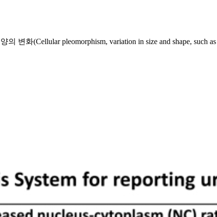
eomorphism, variation in size and shape, such as round, 