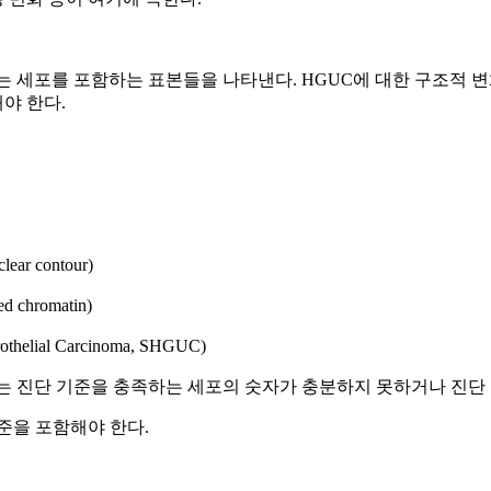
는 세포를 포함하는 표본들을 나타낸다. HGUC에 대한 구조적
야 한다.
ear contour)
chromatin)
helial Carcinoma, SHGUC)
 진단 기준을 충족하는 세포의 숫자가 충분하지 못하거나 진단 
기준을 포함해야 한다.