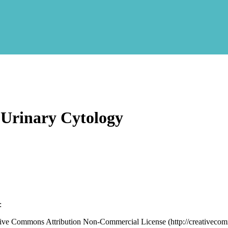
 Urinary Cytology
:
eative Commons Attribution Non-Commercial License (http://creativecom