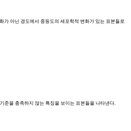
 변화가 아닌 경도에서 중등도의 세포학적 변화가 있는 표본들로
기준을 충족하지 않는 특징을 보이는 표본들을 나타낸다.