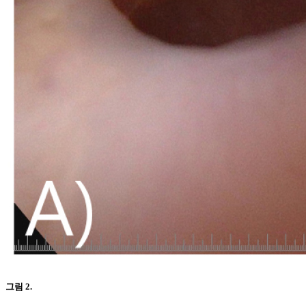
그림 2.