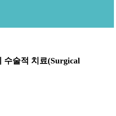
적 치료(Surgical