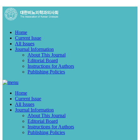
Home
Current Issue
All Issues
Journal Information
About This Journal
Editorial Board
Instructions for Authors
Publishing Policies
Home
Current Issue
All Issues
Journal Information
About This Journal
Editorial Board
Instructions for Authors
Publishing Policies