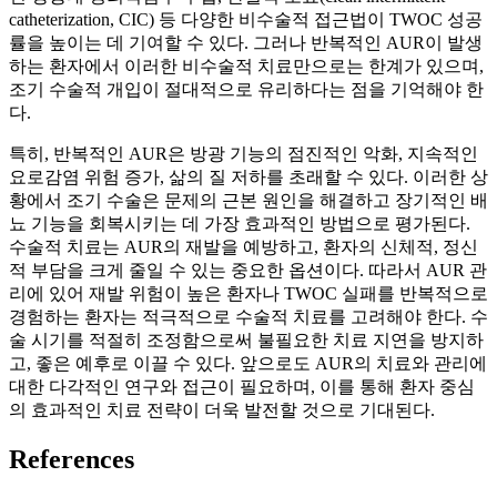
catheterization, CIC) 등 다양한 비수술적 접근법이 TWOC 성공
률을 높이는 데 기여할 수 있다. 그러나 반복적인 AUR이 발생
하는 환자에서 이러한 비수술적 치료만으로는 한계가 있으며,
조기 수술적 개입이 절대적으로 유리하다는 점을 기억해야 한
다.
특히, 반복적인 AUR은 방광 기능의 점진적인 악화, 지속적인
요로감염 위험 증가, 삶의 질 저하를 초래할 수 있다. 이러한 상
황에서 조기 수술은 문제의 근본 원인을 해결하고 장기적인 배
뇨 기능을 회복시키는 데 가장 효과적인 방법으로 평가된다.
수술적 치료는 AUR의 재발을 예방하고, 환자의 신체적, 정신
적 부담을 크게 줄일 수 있는 중요한 옵션이다. 따라서 AUR 관
리에 있어 재발 위험이 높은 환자나 TWOC 실패를 반복적으로
경험하는 환자는 적극적으로 수술적 치료를 고려해야 한다. 수
술 시기를 적절히 조정함으로써 불필요한 치료 지연을 방지하
고, 좋은 예후로 이끌 수 있다. 앞으로도 AUR의 치료와 관리에
대한 다각적인 연구와 접근이 필요하며, 이를 통해 환자 중심
의 효과적인 치료 전략이 더욱 발전할 것으로 기대된다.
References